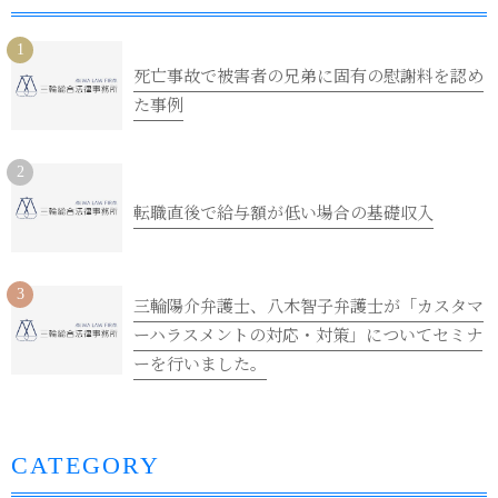
死亡事故で被害者の兄弟に固有の慰謝料を認め
た事例
転職直後で給与額が低い場合の基礎収入
三輪陽介弁護士、八木智子弁護士が「カスタマ
ーハラスメントの対応・対策」についてセミナ
ーを行いました。
CATEGORY