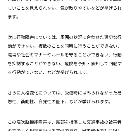
しいことを覚えられない、気が散りやすいなどが挙げられ
ます。
次に行動障害については、周囲の状況に合わせた適切な行
動ができない、複数のことを同時に行うことができない、
職場や社会のマナーやルールを守ることができない、行動
を抑制することができない、危険を予知・察知して回避す
る行動ができない、などが挙げられます。
さらに人格変化については、受傷時にはみられなかった易
怒性、衝動性、自発性の低下、などが挙げられます。
この高次脳機能障害は、頭部を損傷した交通事故の被害者
の方でよく相談を受ける事例であり、当事務所でも注視し