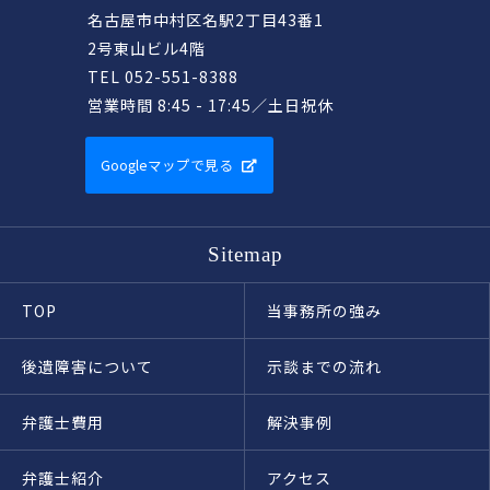
名古屋市中村区名駅2丁目43番1
2号東山ビル4階
TEL 052-551-8388
営業時間 8:45 - 17:45／土日祝休
Googleマップで見る
Sitemap
TOP
当事務所の強み
後遺障害について
示談までの流れ
弁護士費用
解決事例
弁護士紹介
アクセス