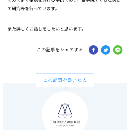
て研究等を行っています。
また詳しくお話しをしたいと思います。
この記事をシェアする
この記事を書いた人