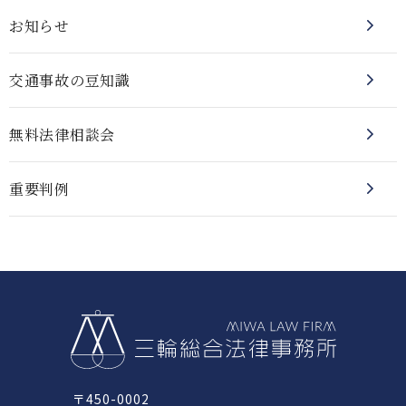
お知らせ
交通事故の豆知識
無料法律相談会
重要判例
〒450-0002