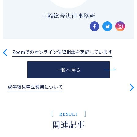
三輪総合法律事務所
Zoomでのオンライン法律相談を実施しています
一覧へ戻る
成年後見申立費用について
RESULT
関連記事