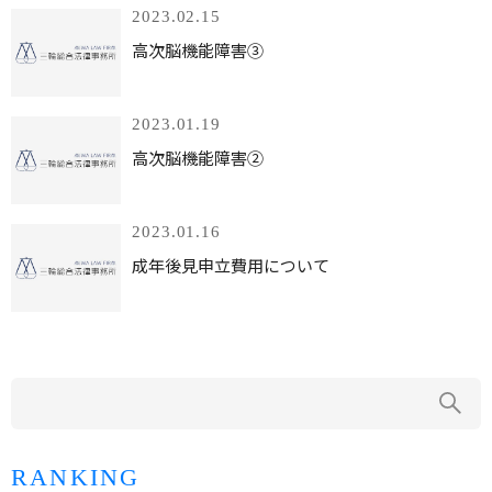
2023.02.15
高次脳機能障害③
2023.01.19
高次脳機能障害②
2023.01.16
成年後見申立費用について
RANKING